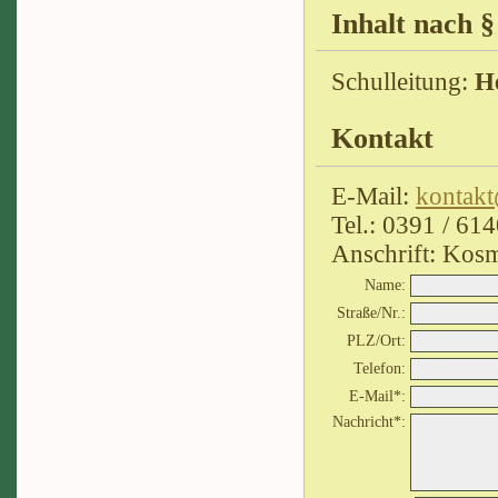
Inhalt nach 
Schulleitung:
H
Kontakt
E-Mail:
kontakt
Tel.: 0391 / 61
Anschrift: Ko
Name:
Straße/Nr.:
PLZ/Ort:
Telefon:
E-Mail*:
Nachricht*: