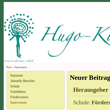
Start
»
Impressum
Startseite
Neuer Beitra
Aktuelle Berichte
Schule
Herausgeber 
Schulleben
Förderverein
Schule:
Förder
Impressum